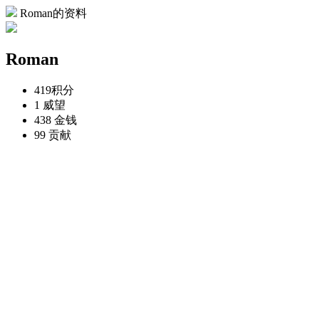
Roman的资料
Roman
419
积分
1
威望
438
金钱
99
贡献