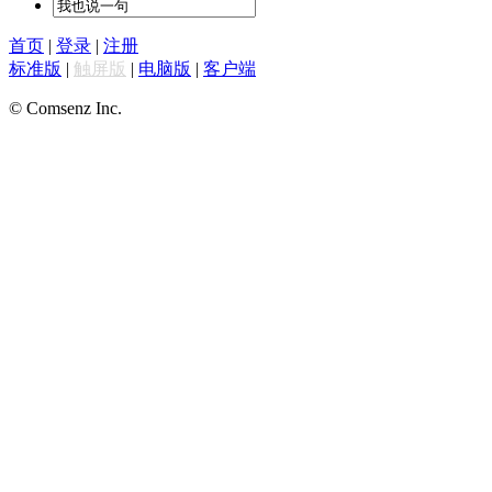
首页
|
登录
|
注册
标准版
|
触屏版
|
电脑版
|
客户端
© Comsenz Inc.