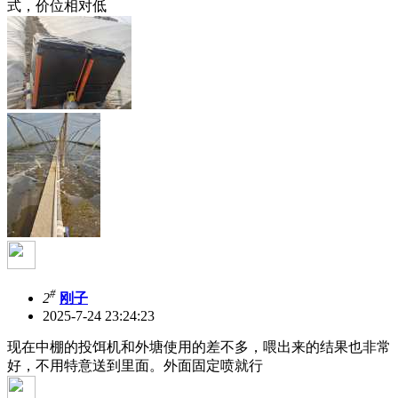
式，价位相对低
#
2
刚子
2025-7-24 23:24:23
现在中棚的投饵机和外塘使用的差不多，喂出来的结果也非常
好，不用特意送到里面。外面固定喷就行