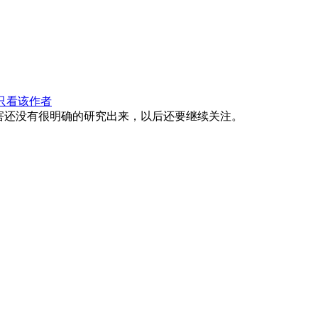
只看该作者
害还没有很明确的研究出来，以后还要继续关注。