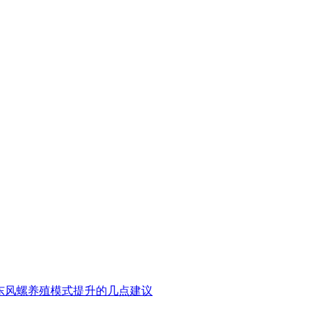
东风螺养殖模式提升的几点建议