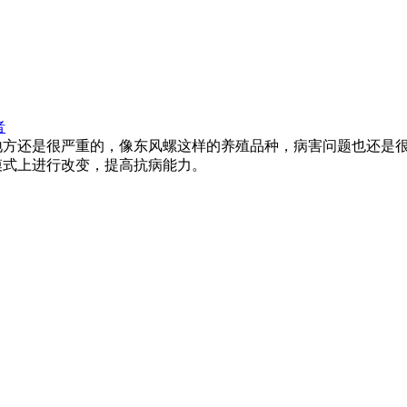
者
地方还是很严重的，像东风螺这样的养殖品种，病害问题也还是
模式上进行改变，提高抗病能力。