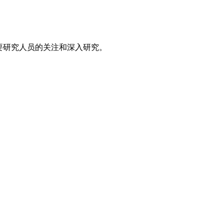
要研究人员的关注和深入研究。