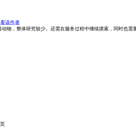
只看该作者
殖动物，整体研究较少。还需在服务过程中继续摸索，同时也需
页