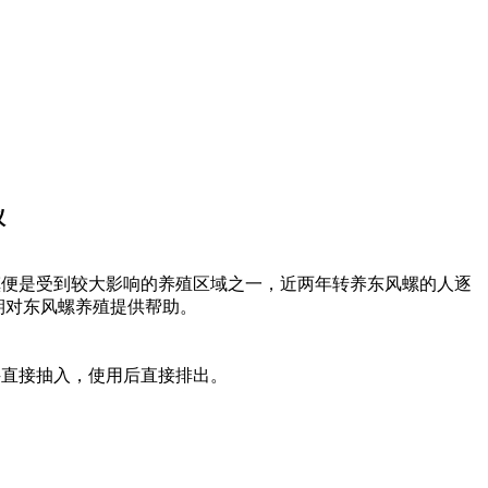
议
便是受到较大影响的养殖区域之一，近两年转养东风螺的人逐
期对东风螺养殖提供帮助。
直接抽入，使用后直接排出。