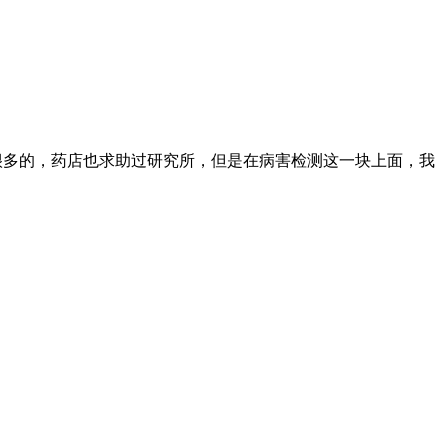
很多的，药店也求助过研究所，但是在病害检测这一块上面，我