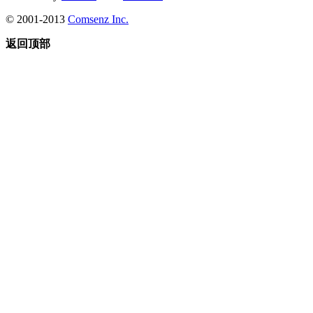
© 2001-2013
Comsenz Inc.
返回顶部