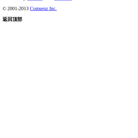
© 2001-2013
Comsenz Inc.
返回顶部