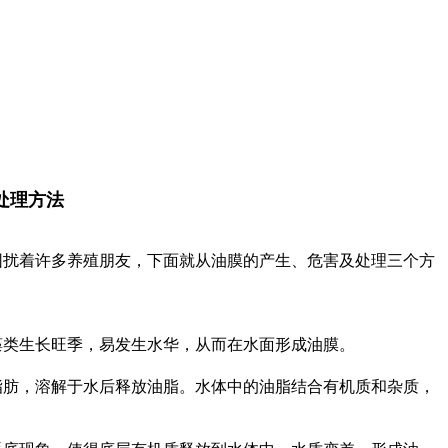
处理方法
扰着许多养殖朋友，下面就从油膜的产生、危害及处理三个方
类生长旺季，易发生水华，从而在水面形成油膜。
肪，溶解于水后释放油脂。水体中的油脂结合有机质和杂质，