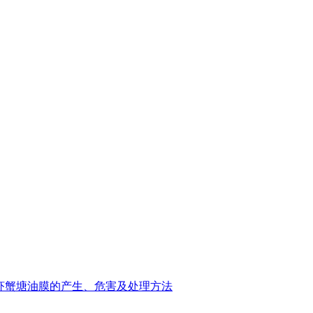
虾蟹塘油膜的产生、危害及处理方法