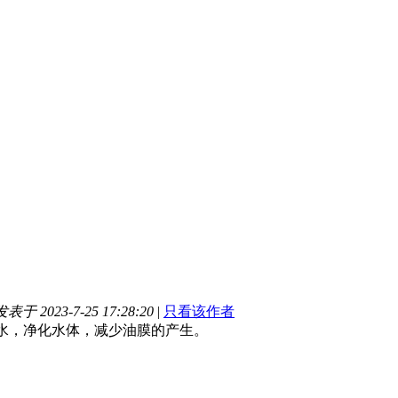
发表于 2023-7-25 17:28:20
|
只看该作者
水，净化水体，减少油膜的产生。